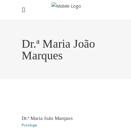
Dr.ª Maria João
Marques
Dr.ª Maria João Marques
Psicologia