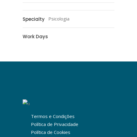
Psicologia
Specialty
Work Days
Termos e Condições
Política de Privacidade
Política de Cookies