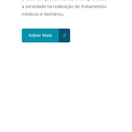
a seriedade na realização de tratamentos
médicos e dentários.
Saber Mais