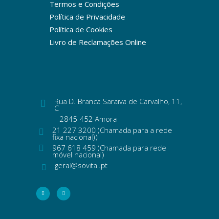
Termos e Condições
Política de Privacidade
Política de Cookies
Livro de Reclamações Online
Rua D. Branca Saraiva de Carvalho, 11,
C
2845-452 Amora
21 227 3200 (Chamada para a rede
fixa nacional))
967 618 459 (Chamada para rede
móvel nacional)
geral@sovital.pt