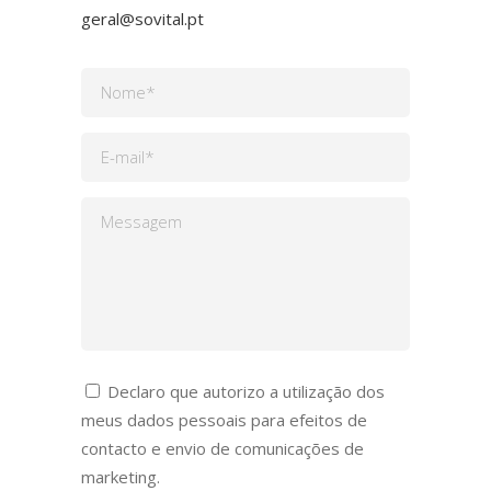
geral@sovital.pt
Declaro que autorizo a utilização dos
meus dados pessoais para efeitos de
contacto e envio de comunicações de
marketing.