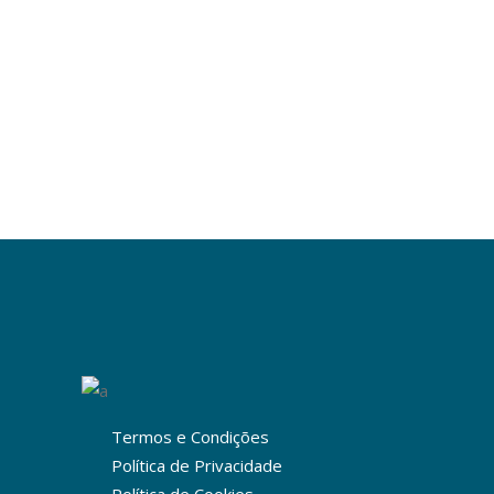
Termos e Condições
Política de Privacidade
Política de Cookies