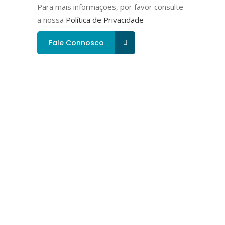
Para mais informações, por favor consulte
a nossa
Política de Privacidade